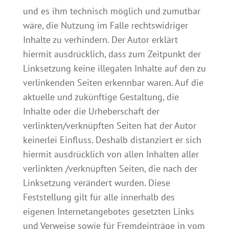
und es ihm technisch möglich und zumutbar
wäre, die Nutzung im Falle rechtswidriger
Inhalte zu verhindern. Der Autor erklärt
hiermit ausdrücklich, dass zum Zeitpunkt der
Linksetzung keine illegalen Inhalte auf den zu
verlinkenden Seiten erkennbar waren. Auf die
aktuelle und zukünftige Gestaltung, die
Inhalte oder die Urheberschaft der
verlinkten/verknüpften Seiten hat der Autor
keinerlei Einfluss. Deshalb distanziert er sich
hiermit ausdrücklich von allen Inhalten aller
verlinkten /verknüpften Seiten, die nach der
Linksetzung verändert wurden. Diese
Feststellung gilt für alle innerhalb des
eigenen Internetangebotes gesetzten Links
und Verweise sowie für Fremdeinträge in vom