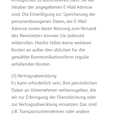
Inhaber der angegebenen E-Mail Adresse
sind. Die Einwilligung zur Speicherung der
personenbezogenen Daten, der E-Mail
Adresse sowie deren Nutzung zum Versand
des Newsletters können Sie jederzeit
widerrufen. Hierfür fallen keine weiteren
Kosten an außer den üblichen für die
gewählte Kommunikationsform regulär
anfallenden Kosten.
(3) Vertragsabwicklung
Es kann erforderlich sein, Ihre persönlichen
Daten an Unternehmen weiterzugeben, die
wir zur Erbringung der Dienstleistung oder
zur Vertragsabwicklung einsetzen. Das sind
z.B. Transportunternehmen oder andere