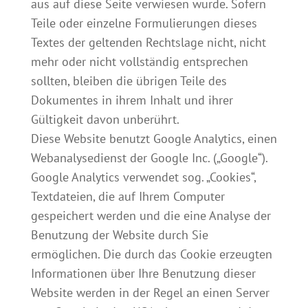
aus auf diese Seite verwiesen wurde. Sofern
Teile oder einzelne Formulierungen dieses
Textes der geltenden Rechtslage nicht, nicht
mehr oder nicht vollständig entsprechen
sollten, bleiben die übrigen Teile des
Dokumentes in ihrem Inhalt und ihrer
Gültigkeit davon unberührt.
Diese Website benutzt Google Analytics, einen
Webanalysedienst der Google Inc. („Google“).
Google Analytics verwendet sog. „Cookies“,
Textdateien, die auf Ihrem Computer
gespeichert werden und die eine Analyse der
Benutzung der Website durch Sie
ermöglichen. Die durch das Cookie erzeugten
Informationen über Ihre Benutzung dieser
Website werden in der Regel an einen Server