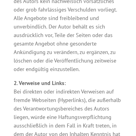
des Autors kein nachweislich vorsätzliches
oder grob fahrlässiges Verschulden vorliegt.
Alle Angebote sind freibleibend und
unverbindlich. Der Autor behält es sich
ausdrücklich vor, Teile der Seiten oder das
gesamte Angebot ohne gesonderte
Ankündigung zu verändern, zu ergänzen, zu
löschen oder die Veröffentlichung zeitweise
oder endgültig einzustellen.
2. Verweise und Links:
Bei direkten oder indirekten Verweisen auf
fremde Webseiten (Hyperlinks), die außerhalb
des Verantwortungsbereiches des Autors
liegen, würde eine Haftungsverpflichtung
ausschließlich in dem Fall in Kraft treten, in
dem der Autor von den Inhalten Kenntnis hat