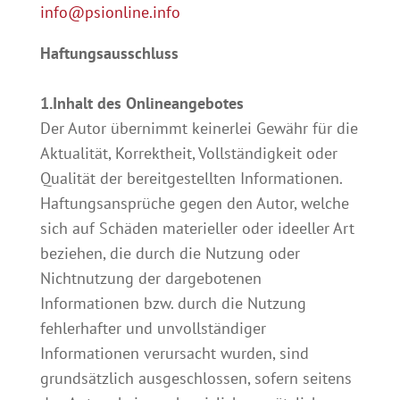
info@psionline.info
Haftungsausschluss
1.Inhalt des Onlineangebotes
Der Autor übernimmt keinerlei Gewähr für die
Aktualität, Korrektheit, Vollständigkeit oder
Qualität der bereitgestellten Informationen.
Haftungsansprüche gegen den Autor, welche
sich auf Schäden materieller oder ideeller Art
beziehen, die durch die Nutzung oder
Nichtnutzung der dargebotenen
Informationen bzw. durch die Nutzung
fehlerhafter und unvollständiger
Informationen verursacht wurden, sind
grundsätzlich ausgeschlossen, sofern seitens