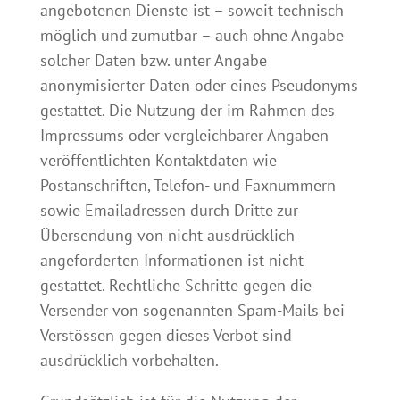
angebotenen Dienste ist – soweit technisch
möglich und zumutbar – auch ohne Angabe
solcher Daten bzw. unter Angabe
anonymisierter Daten oder eines Pseudonyms
gestattet. Die Nutzung der im Rahmen des
Impressums oder vergleichbarer Angaben
veröffentlichten Kontaktdaten wie
Postanschriften, Telefon- und Faxnummern
sowie Emailadressen durch Dritte zur
Übersendung von nicht ausdrücklich
angeforderten Informationen ist nicht
gestattet. Rechtliche Schritte gegen die
Versender von sogenannten Spam-Mails bei
Verstössen gegen dieses Verbot sind
ausdrücklich vorbehalten.