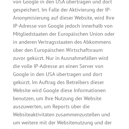
von Google in den USA übertragen und dort
gespeichert. Im Falle der Aktivierung der IP-
Anonymisierung auf dieser Website, wird Ihre
IP-Adresse von Google jedoch innerhalb von
Mitgliedstaaten der Europäischen Union oder
in anderen Vertragsstaaten des Abkommens
über den Europäischen Wirtschaftsraum
zuvor gekürzt. Nur in Ausnahmefällen wird
die volle IP-Adresse an einen Server von
Google in den USA übertragen und dort
gekürzt. Im Auftrag des Betreibers dieser
Website wird Google diese Informationen
benutzen, um Ihre Nutzung der Website
auszuwerten, um Reports über die
Websiteaktivitäten zusammenzustellen und
um weitere mit der Websitenutzung und der