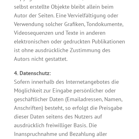
selbst erstellte Objekte bleibt allein beim
Autor der Seiten. Eine Vervielfältigung oder
Verwendung solcher Grafiken, Tondokumente,
Videosequenzen und Texte in anderen
elektronischen oder gedruckten Publikationen
ist ohne ausdrückliche Zustimmung des
Autors nicht gestattet.
4. Datenschutz:
Sofern innerhalb des Internetangebotes die
Möglichkeit zur Eingabe persönlicher oder
geschäftlicher Daten (Emailadressen, Namen,
Anschriften) besteht, so erfolgt die Preisgabe
dieser Daten seitens des Nutzers auf
ausdrücklich freiwilliger Basis. Die
Inanspruchnahme und Bezahlung aller