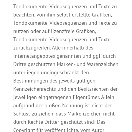
Tondokumente, Videosequenzen und Texte zu
beachten, von ihm selbst erstellte Grafiken,
Tondokumente, Videosequenzen und Texte zu
nutzen oder auf lizenzfreie Grafiken,
Tondokumente, Videosequenzen und Texte
zurückzugreifen. Alle innerhalb des
Internetangebotes genannten und ggf. durch
Dritte geschützten Marken- und Warenzeichen
unterliegen uneingeschränkt den
Bestimmungen des jeweils gültigen
Kennzeichenrechts und den Besitzrechten der
jeweiligen eingetragenen Eigentümer. Allein
aufgrund der bloßen Nennung ist nicht der
Schluss zu ziehen, dass Markenzeichen nicht
durch Rechte Dritter geschützt sind! Das
Copyright für veröffentlichte, vom Autor