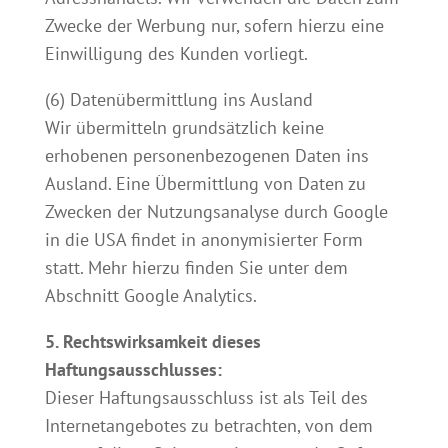
Zwecke der Werbung nur, sofern hierzu eine
Einwilligung des Kunden vorliegt.
(6) Datenübermittlung ins Ausland
Wir übermitteln grundsätzlich keine
erhobenen personenbezogenen Daten ins
Ausland. Eine Übermittlung von Daten zu
Zwecken der Nutzungsanalyse durch Google
in die USA findet in anonymisierter Form
statt. Mehr hierzu finden Sie unter dem
Abschnitt Google Analytics.
5. Rechtswirksamkeit dieses
Haftungsausschlusses:
Dieser Haftungsausschluss ist als Teil des
Internetangebotes zu betrachten, von dem