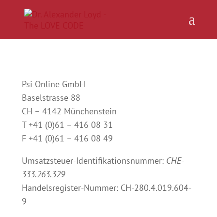
Psi Online GmbH
Baselstrasse 88
CH – 4142 Münchenstein
T +41 (0)61 – 416 08 31
F +41 (0)61 – 416 08 49
Umsatzsteuer-Identifikationsnummer:
CHE-
333.263.329
Handelsregister-Nummer: CH-280.4.019.604-
9