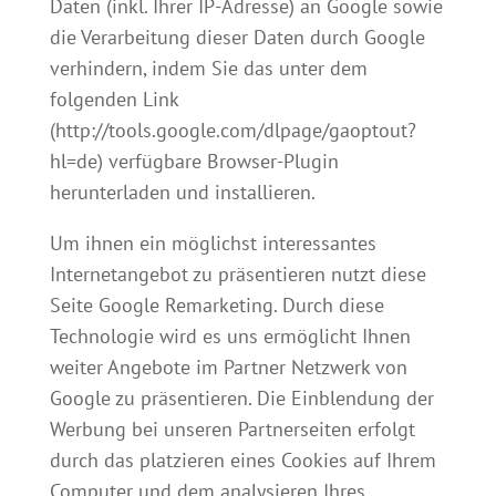
Daten (inkl. Ihrer IP-Adresse) an Google sowie
die Verarbeitung dieser Daten durch Google
verhindern, indem Sie das unter dem
folgenden Link
(http://tools.google.com/dlpage/gaoptout?
hl=de) verfügbare Browser-Plugin
herunterladen und installieren.
Um ihnen ein möglichst interessantes
Internetangebot zu präsentieren nutzt diese
Seite Google Remarketing. Durch diese
Technologie wird es uns ermöglicht Ihnen
weiter Angebote im Partner Netzwerk von
Google zu präsentieren. Die Einblendung der
Werbung bei unseren Partnerseiten erfolgt
durch das platzieren eines Cookies auf Ihrem
Computer und dem analysieren Ihres