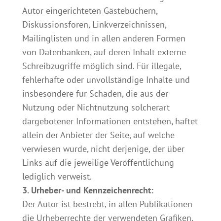
Autor eingerichteten Gästebüchern,
Diskussionsforen, Linkverzeichnissen,
Mailinglisten und in allen anderen Formen
von Datenbanken, auf deren Inhalt externe
Schreibzugriffe möglich sind. Für illegale,
fehlerhafte oder unvollständige Inhalte und
insbesondere für Schäden, die aus der
Nutzung oder Nichtnutzung solcherart
dargebotener Informationen entstehen, haftet
allein der Anbieter der Seite, auf welche
verwiesen wurde, nicht derjenige, der über
Links auf die jeweilige Veröffentlichung
lediglich verweist.
3. Urheber- und Kennzeichenrecht:
Der Autor ist bestrebt, in allen Publikationen
die Urheberrechte der verwendeten Grafiken,