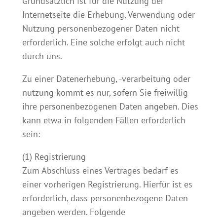
Grundsätzlich ist für die Nutzung der
Internetseite die Erhebung, Verwendung oder
Nutzung personenbezogener Daten nicht
erforderlich. Eine solche erfolgt auch nicht
durch uns.
Zu einer Datenerhebung, -verarbeitung oder
nutzung kommt es nur, sofern Sie freiwillig
ihre personenbezogenen Daten angeben. Dies
kann etwa in folgenden Fällen erforderlich
sein:
(1) Registrierung
Zum Abschluss eines Vertrages bedarf es
einer vorherigen Registrierung. Hierfür ist es
erforderlich, dass personenbezogene Daten
angeben werden. Folgende