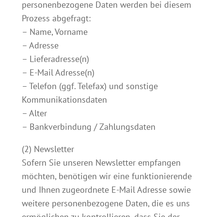
personenbezogene Daten werden bei diesem
Prozess abgefragt:
– Name, Vorname
– Adresse
– Lieferadresse(n)
– E-Mail Adresse(n)
– Telefon (ggf. Telefax) und sonstige
Kommunikationsdaten
– Alter
– Bankverbindung / Zahlungsdaten
(2) Newsletter
Sofern Sie unseren Newsletter empfangen
möchten, benötigen wir eine funktionierende
und Ihnen zugeordnete E-Mail Adresse sowie
weitere personenbezogene Daten, die es uns
ermöglichen zu kontrollieren, dass Sie der