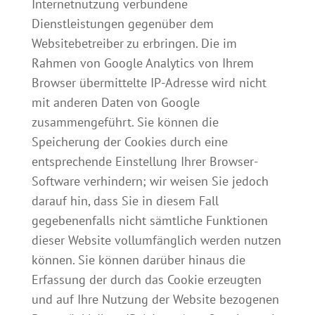
Internetnutzung verbundene
Dienstleistungen gegenüber dem
Websitebetreiber zu erbringen. Die im
Rahmen von Google Analytics von Ihrem
Browser übermittelte IP-Adresse wird nicht
mit anderen Daten von Google
zusammengeführt. Sie können die
Speicherung der Cookies durch eine
entsprechende Einstellung Ihrer Browser-
Software verhindern; wir weisen Sie jedoch
darauf hin, dass Sie in diesem Fall
gegebenenfalls nicht sämtliche Funktionen
dieser Website vollumfänglich werden nutzen
können. Sie können darüber hinaus die
Erfassung der durch das Cookie erzeugten
und auf Ihre Nutzung der Website bezogenen