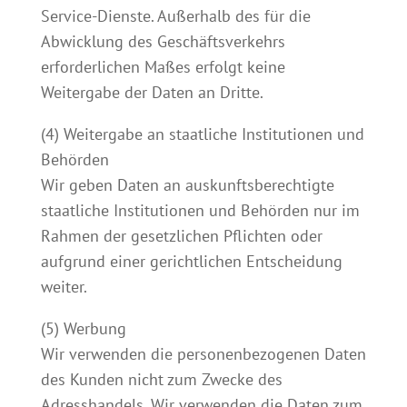
Service-Dienste. Außerhalb des für die
Abwicklung des Geschäftsverkehrs
erforderlichen Maßes erfolgt keine
Weitergabe der Daten an Dritte.
(4) Weitergabe an staatliche Institutionen und
Behörden
Wir geben Daten an auskunftsberechtigte
staatliche Institutionen und Behörden nur im
Rahmen der gesetzlichen Pflichten oder
aufgrund einer gerichtlichen Entscheidung
weiter.
(5) Werbung
Wir verwenden die personenbezogenen Daten
des Kunden nicht zum Zwecke des
Adresshandels. Wir verwenden die Daten zum